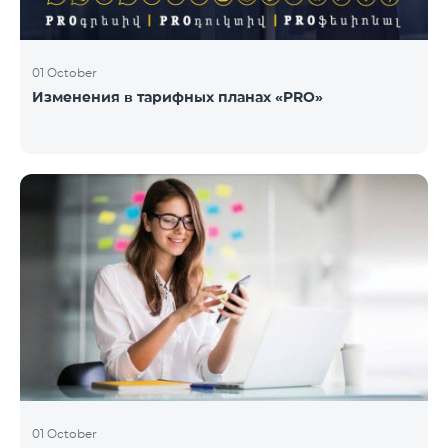
01 October
Изменения в тарифных планах «PRO»
01 October