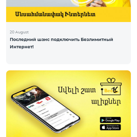
20 August
Последний шанс подключить Безлимитный
Интернет!