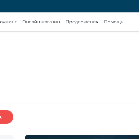
оуминг
Онлайн магазин
Предложения
Помощь
к