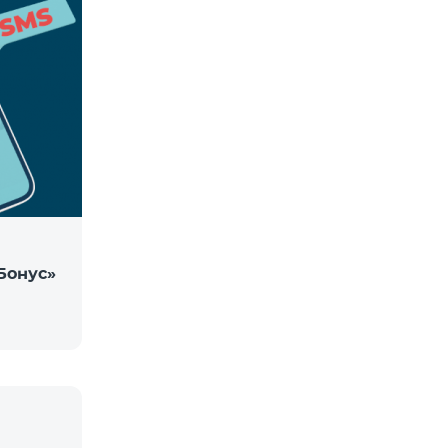
Бонус»