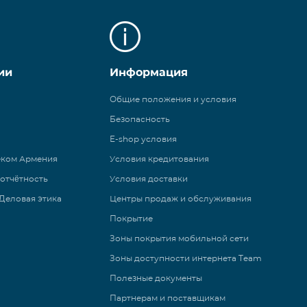
ии
Информация
Общие положения и условия
Безопасность
E-shop условия
еком Армения
Условия кредитования
 отчётность
Условия доставки
Деловая этика
Центры продаж и обслуживания
Покрытие
Зоны покрытия мобильной сети
Зоны доступности интернета Team
Полезные документы
Партнерам и поставщикам