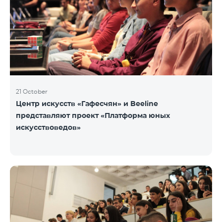
21 October
Центр искусств «Гафесчян» и Beeline
представляют проект «Платформа юных
искусствоведов»