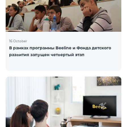
16 October
В рамках программы Beeline и Фонда детского
развития запущен четвертый этап