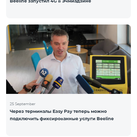
Beeline запустил 4G в Эчмиадзине
25 September
Через терминалы Easy Pay теперь можно
подключить фиксированные услуги Beeline