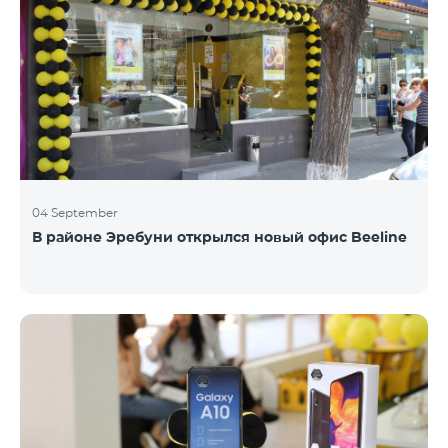
04 September
В районе Эребуни открылся новый офис Beeline