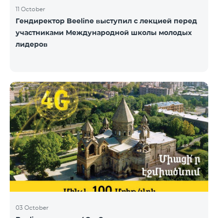
11 October
Гендиректор Beeline выступил с лекцией перед
участниками Международной школы молодых
лидеров
03 October