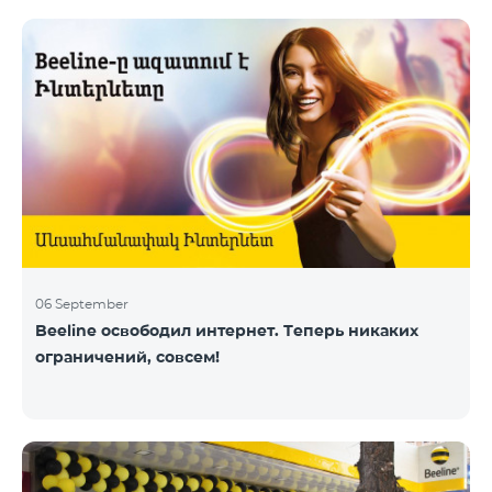
06 September
Beeline освободил интернет. Теперь никаких
ограничений, совсем!