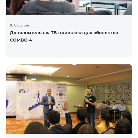
16 October
Дополнительная ТВ-приставка для абонентов
COMBO 4