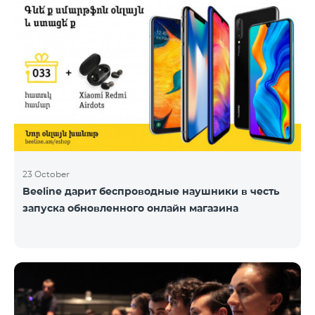
23 October
Beeline дарит беспроводные наушники в честь
запуска обновленного онлайн магазина