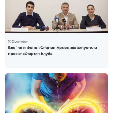
10 December
Beeline и Фонд «Стартап Армения» запустили
проект «Стартап Клуб»