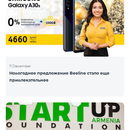
11 December
Новогоднее предложение Beeline стало еще
привлекательнее