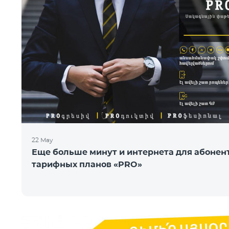
22 May
Еще больше минут и интернета для абонен
тарифных планов «PRO»