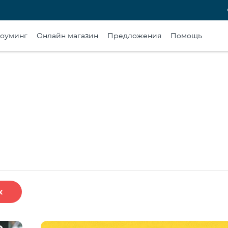
оуминг
Онлайн магазин
Предложения
Помощь
к