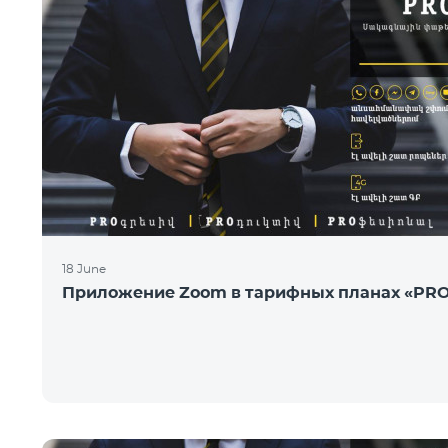
18 June
Приложение Zoom в тарифных планах «PR