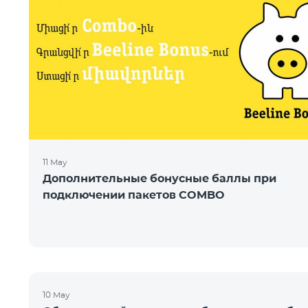
11 May
Дополнительные бонусные баллы при
подключении пакетов COMBO
10 May