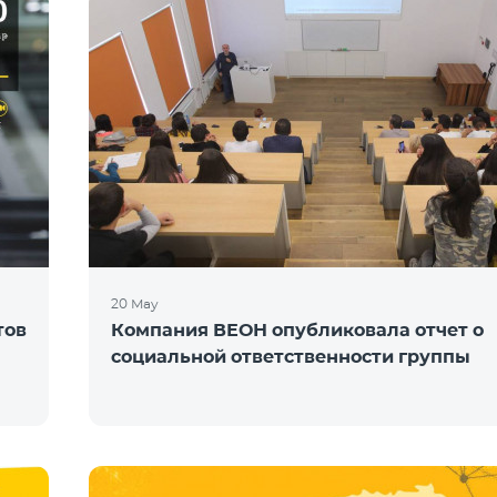
20 May
тов
Компания ВЕОН опубликовала отчет о
социальной ответственности группы