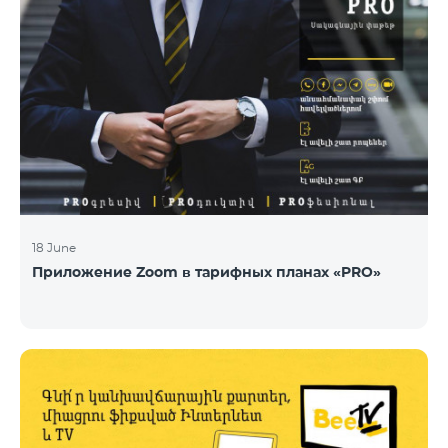
18 June
Приложение Zoom в тарифных планах «PRO»