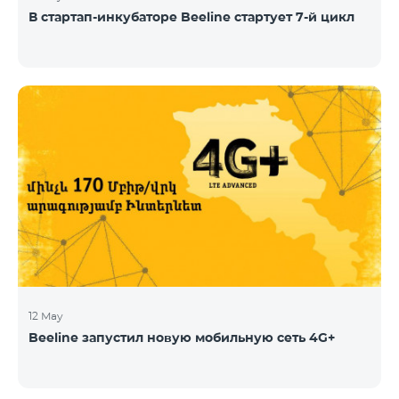
В стартап-инкубаторе Beeline стартует 7-й цикл
12 May
Beeline запустил новую мобильную сеть 4G+