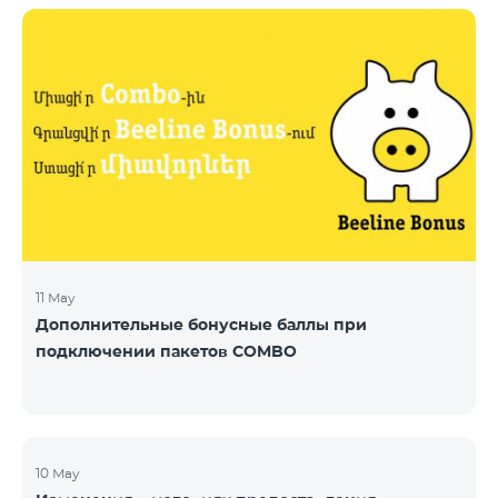
11 May
Дополнительные бонусные баллы при
подключении пакетов COMBO
10 May