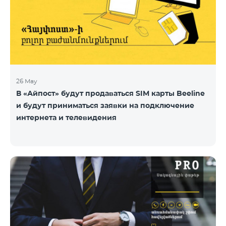
26 May
В «Айпост» будут продаваться SIM карты Beeline
и будут приниматься заявки на подключение
интернета и телевидения