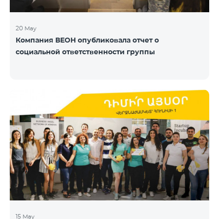
20 May
Компания ВЕОН опубликовала отчет о
социальной ответственности группы
15 May