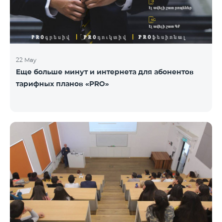
22 May
Еще больше минут и интернета для абонентов
тарифных планов «PRO»