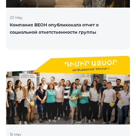
20 May
Компания ВЕОН опубликовала отчет о
социальной ответственности группы
15 May