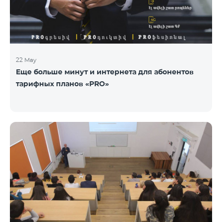
22 May
Еще больше минут и интернета для абонентов
тарифных планов «PRO»