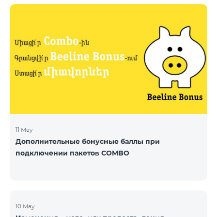
11 May
Дополнительные бонусные баллы при
подключении пакетов COMBO
10 May