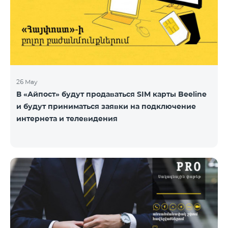
26 May
В «Айпост» будут продаваться SIM карты Beeline
и будут приниматься заявки на подключение
интернета и телевидения