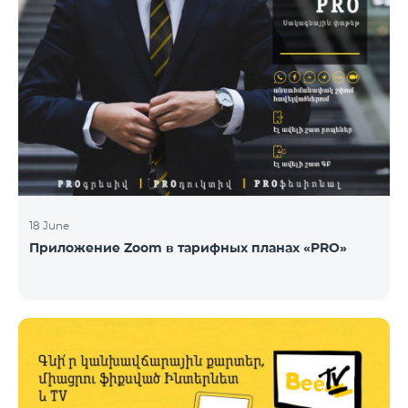
18 June
Приложение Zoom в тарифных планах «PRO»