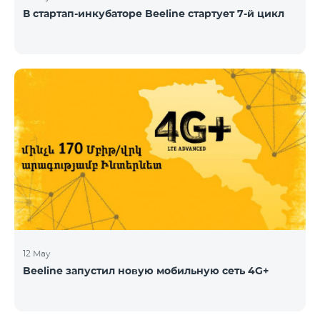
В стартап-инкубаторе Beeline стартует 7-й цикл
12 May
Beeline запустил новую мобильную сеть 4G+