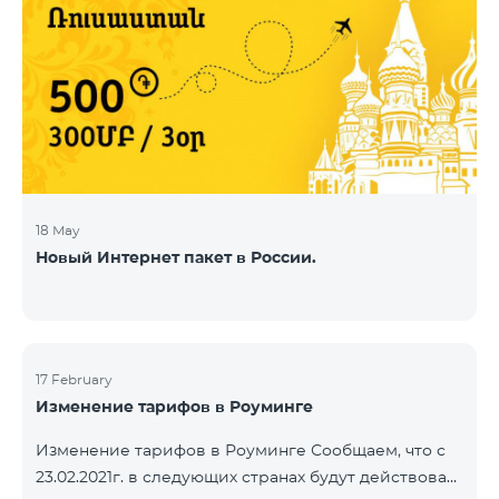
18 May
Новый Интернет пакет в России.
17 February
Изменение тарифов в Роуминге
Изменение тарифов в Роуминге Сообщаем, что с
23.02.2021г. в следующих странах будут действовать