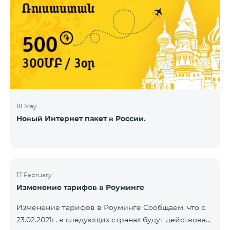
18 May
Новый Интернет пакет в России.
17 February
Изменение тарифов в Роуминге
Изменение тарифов в Роуминге Сообщаем, что с
23.02.2021г. в следующих странах будут действовать