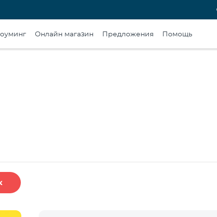
оуминг
Онлайн магазин
Предложения
Помощь
к