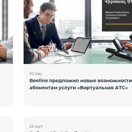
02 May
Beeline предложил новые возможности
абонентам услуги «Виртуальная АТС»
23 April