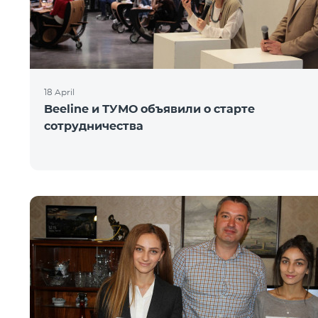
18 April
Beeline и ТУМО объявили о старте
сотрудничества