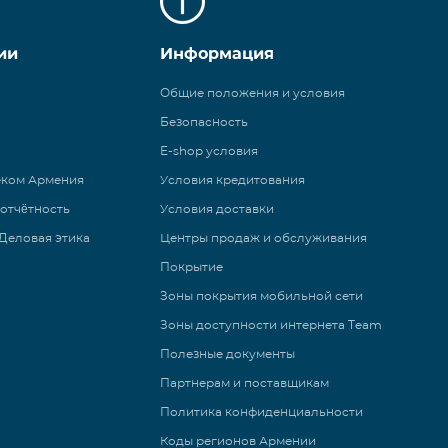
ии
Информация
Общие положения и условия
Безопасность
E-shop условия
еком Армения
Условия кредитования
 отчётность
Условия доставки
Деловая этика
Центры продаж и обслуживания
Покрытие
Зоны покрытия мобильной сети
Зоны доступности интернета Team
Полезные документы
Партнерам и поставщикам
Политика конфиденциальности
Коды регионов Армении