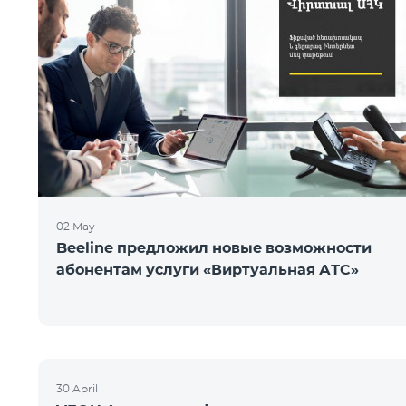
02 May
Beeline предложил новые возможности
абонентам услуги «Виртуальная АТС»
30 April