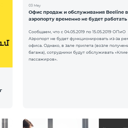
03 May
Офис продаж и обслуживания Beeline в
аэропорту временно не будет работать
Сообщаем, что с 04.05.2019 по 15.05.2019 ОПиО
Аэропорт не будет функционировать из-за ре
офиса. Однако, в зале прилета (возле получен
багажа), сотрудники будут обслуживать «Клие
пассажиров».
г