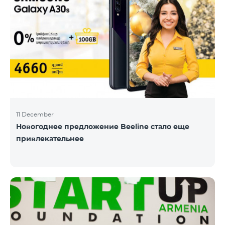
11 December
Новогоднее предложение Beeline стало еще
привлекательнее