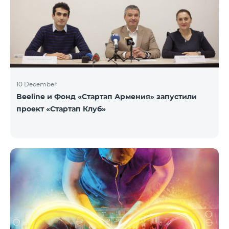
10 December
Beeline и Фонд «Стартап Армения» запустили
проект «Стартап Клуб»