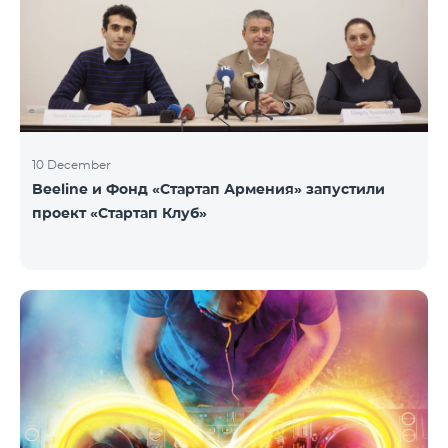
10 December
Beeline и Фонд «Стартап Армения» запустили
проект «Стартап Клуб»