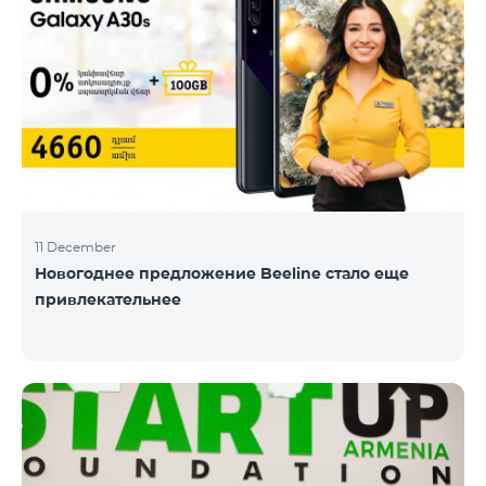
11 December
Новогоднее предложение Beeline стало еще
привлекательнее