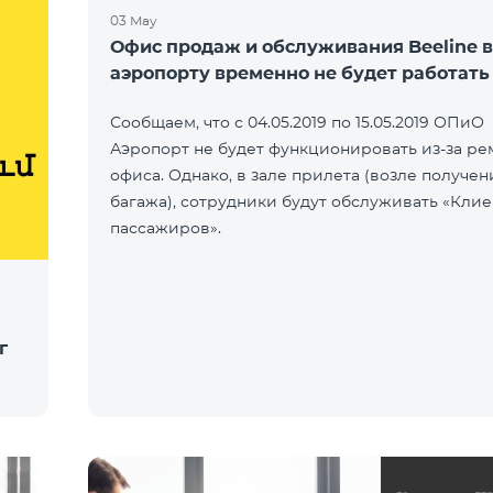
03 May
Офис продаж и обслуживания Beeline в
аэропорту временно не будет работать
Сообщаем, что с 04.05.2019 по 15.05.2019 ОПиО
Аэропорт не будет функционировать из-за ре
офиса. Однако, в зале прилета (возле получен
багажа), сотрудники будут обслуживать «Клие
пассажиров».
г