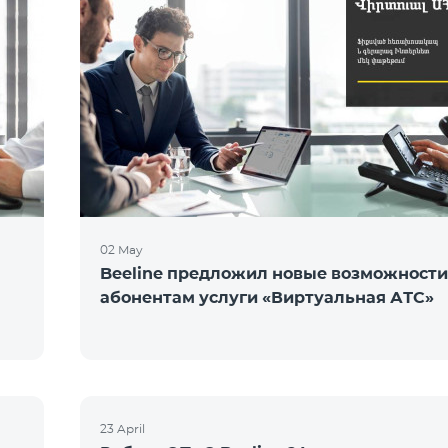
02 May
Beeline предложил новые возможности
абонентам услуги «Виртуальная АТС»
23 April