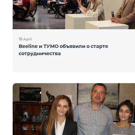
18 April
Beeline и ТУМО объявили о старте
сотрудничества