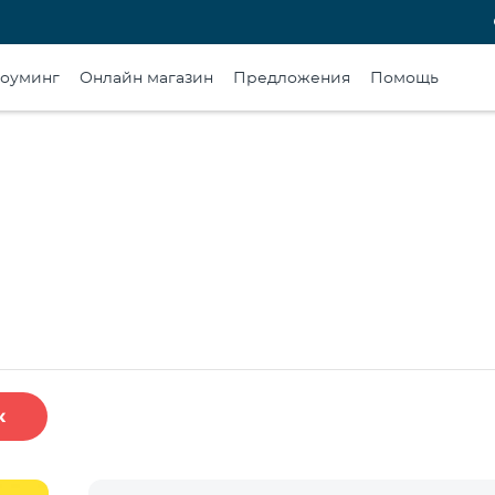
оуминг
Онлайн магазин
Предложения
Помощь
к