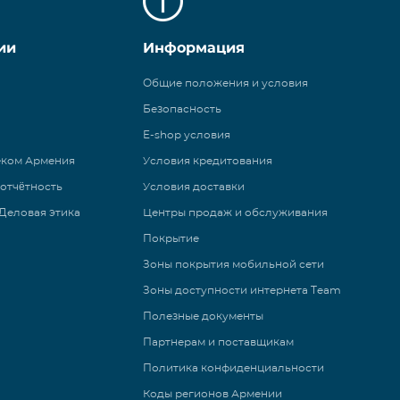
ии
Информация
Общие положения и условия
Безопасность
E-shop условия
еком Армения
Условия кредитования
 отчётность
Условия доставки
Деловая этика
Центры продаж и обслуживания
Покрытие
Зоны покрытия мобильной сети
Зоны доступности интернета Team
Полезные документы
Партнерам и поставщикам
Политика конфиденциальности
Коды регионов Армении