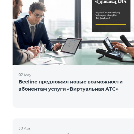
02 May
Beeline предложил новые возможности
абонентам услуги «Виртуальная АТС»
30 April