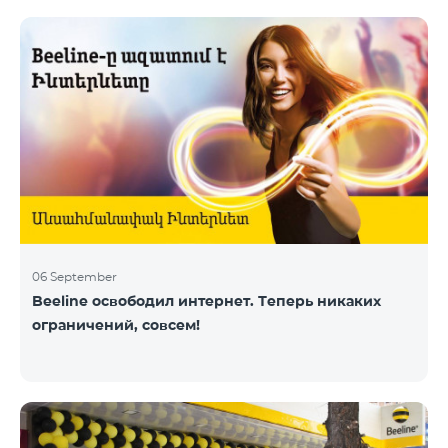
06 September
Beeline освободил интернет. Теперь никаких
ограничений, совсем!