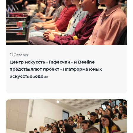
21 October
Центр искусств «Гафесчян» и Beeline
представляют проект «Платформа юных
искусствоведов»