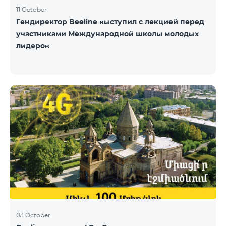
11 October
Гендиректор Beeline выступил с лекцией перед
участниками Международной школы молодых
лидеров
03 October