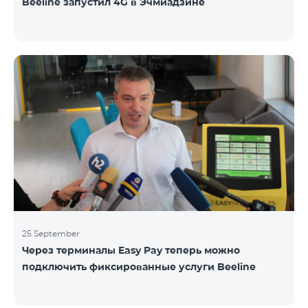
Beeline запустил 4G в Эчмиадзине
25 September
Через терминалы Easy Pay теперь можно
подключить фиксированные услуги Beeline