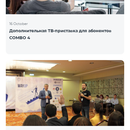
16 October
Дополнительная ТВ-приставка для абонентов
COMBO 4