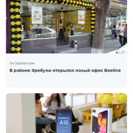
04 September
В районе Эребуни открылся новый офис Beeline