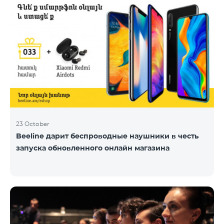
23 October
Beeline дарит беспроводные наушники в честь
запуска обновленного онлайн магазина