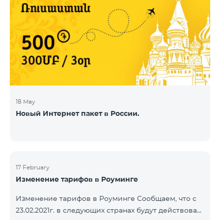
18 May
Новый Интернет пакет в России.
17 February
Изменение тарифов в Роуминге
Изменение тарифов в Роуминге Сообщаем, что с
23.02.2021г. в следующих странах будут действовать