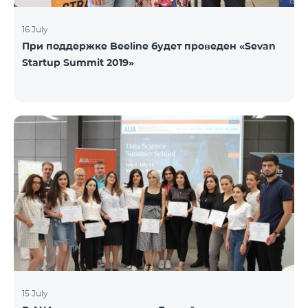
16 July
При поддержке Beeline будет проведен «Sevan
Startup Summit 2019»
15 July