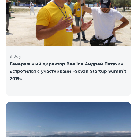
31 July
Генеральный директор Beeline Андрей Пятахин
встретился с участниками «Sevan Startup Summit
2019»