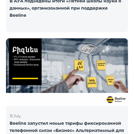
В АУА подведены итоги «Летней школы науки о
данных», организованной при поддержке
Beeline
15 July
Beeline запустил новые тарифы фиксированной
телефонной связи «Бизнес» Альтернативный для