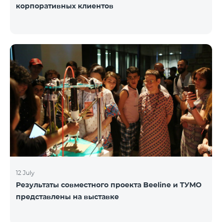
корпоративных клиентов
12 July
Результаты совместного проекта Beeline и ТУМО
представлены на выставке