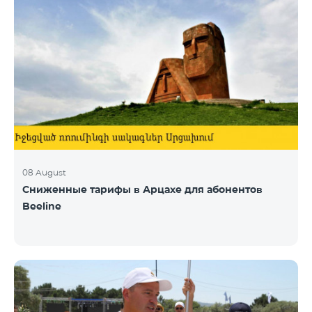
08 August
Сниженные тарифы в Арцахе для абонентов
Beeline