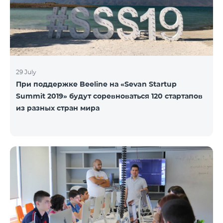
29 July
При поддержке Beeline на «Sevan Startup
Summit 2019» будут соревноваться 120 стартапов
из разных стран мира