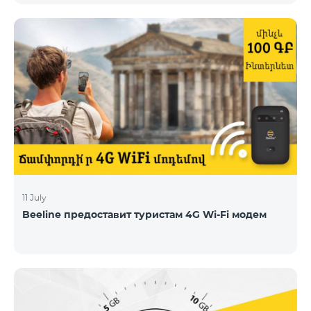
11 July
Beeline предоставит туристам 4G Wi-Fi модем