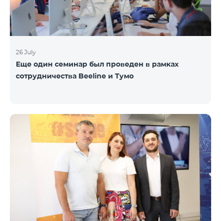
26 July
Еще один семинар был проведен в рамках
сотрудничества Beeline и Тумо