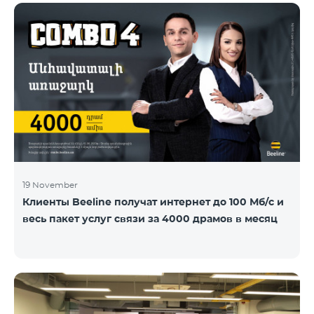
19 November
Клиенты Beeline получат интернет до 100 Мб/с и
весь пакет услуг связи за 4000 драмов в месяц