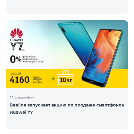
22 November
Beeline запускает акцию по продаже смартфонов
Huawei Y7