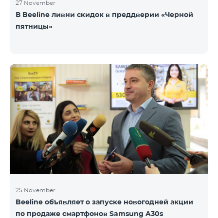
27 November
В Beeline ливни скидок в преддверии «Черной
пятницы»
25 November
Beeline объявляет о запуске новогодней акции
по продаже смартфонов Samsung A30s