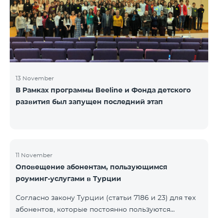
13 November
В Рамках программы Beeline и Фонда детского
развития был запущен последний этап
11 November
Оповещение абонентам, пользующимся
роуминг-услугами в Турции
Согласно закону Турции (статьи 7186 и 23) для тех
абонентов, которые постоянно пользуются