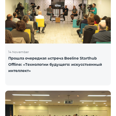
14 November
Прошла очередная встреча Beeline Starthub
Offline: «Технологии будущего: искусственный
интеллект»