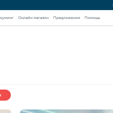
оуминг
Онлайн магазин
Предложения
Помощь
к