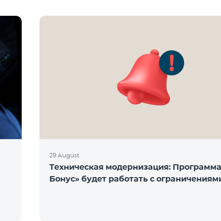
29 August
Техническая модернизация: Программ
Бонус» будет работать с ограничениям