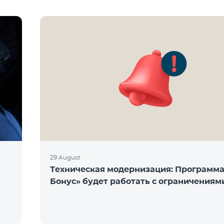
29 August
Техническая модернизация: Программ
Бонус» будет работать с ограничениям