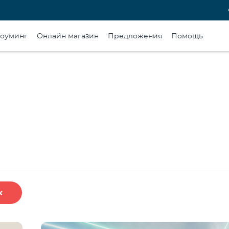
оуминг
Онлайн магазин
Предложения
Помощь
к