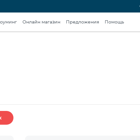
оуминг
Онлайн магазин
Предложения
Помощь
к