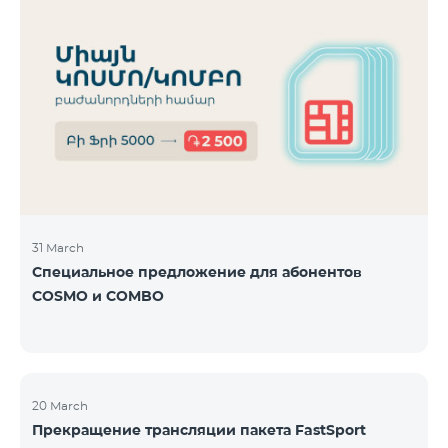
31 March
Специальное предложение для абонентов
COSMO и COMBO
20 March
Прекращение трансляции пакета FastSport