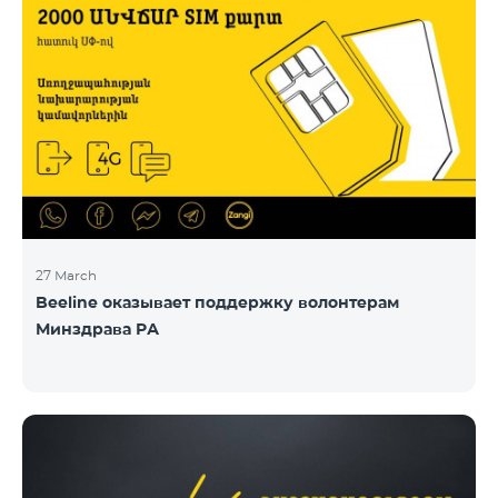
27 March
Beeline оказывает поддержку волонтерам
Минздрава РА