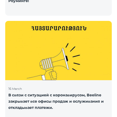
Роуминге!
16 March
В связи с ситуацией с коронавирусом, Beeline
закрывает все офисы продаж и ослуживания и
откладывает платежи.