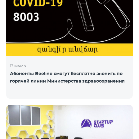
13 March
Абоненты Beeline смогут бесплатно звонить по
горячей линии Министерства здравоохранения