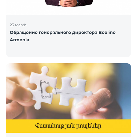
23 March
Обращение генерального директора Beeline
Armenia