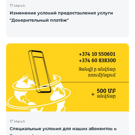
17 March
Изменение условий предоставления услуги
"Доверительный платёж"
17 March
Специальные условия для наших абонентов в