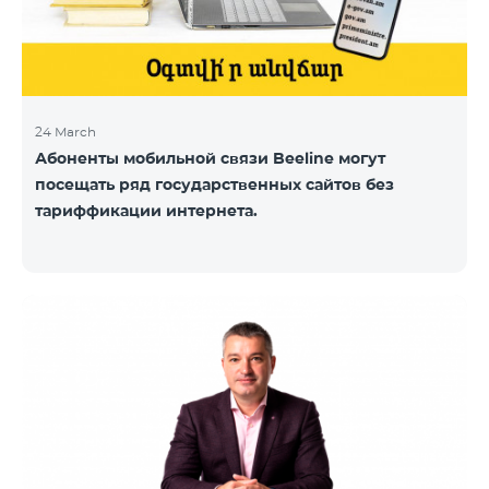
24 March
Абоненты мобильной связи Beeline могут
посещать ряд государственных сайтов без
тариффикации интернета.