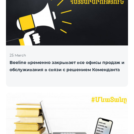
25 March
Beeline временно закрывает все офисы продаж и
обслуживания в связи с решением Коменданта