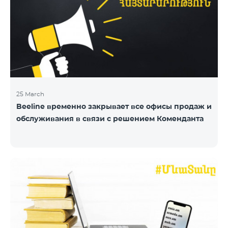
25 March
Beeline временно закрывает все офисы продаж и
обслуживания в связи с решением Коменданта