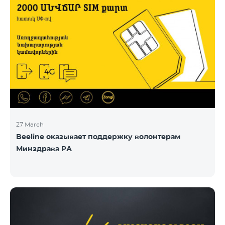
27 March
Beeline оказывает поддержку волонтерам
Минздрава РА