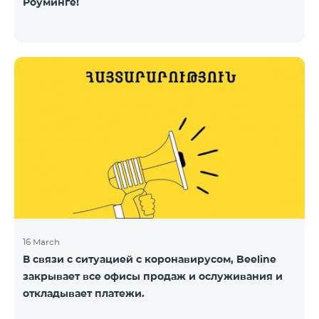
Роуминге!
16 March
В связи с ситуацией с коронавирусом, Beeline
закрывает все офисы продаж и ослуживания и
откладывает платежи.