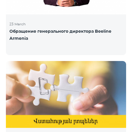
23 March
Обращение генерального директора Beeline
Armenia