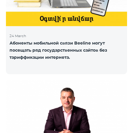
24 March
Абоненты мобильной связи Beeline могут
посещать ряд государственных сайтов без
тариффикации интернета.