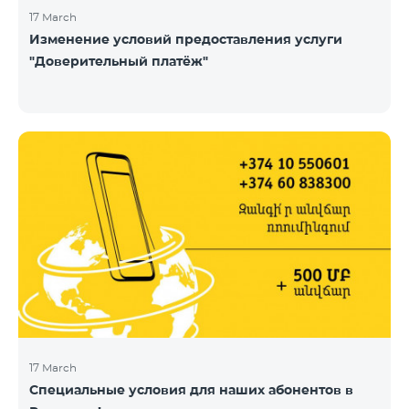
17 March
Изменение условий предоставления услуги
"Доверительный платёж"
17 March
Специальные условия для наших абонентов в