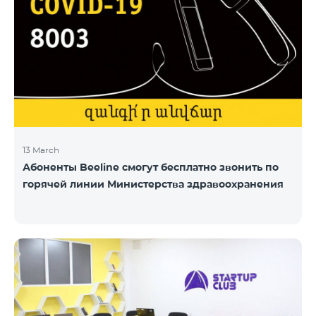
13 March
Абоненты Beeline смогут бесплатно звонить по
горячей линии Министерства здравоохранения