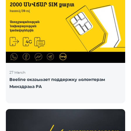
27 March
Beeline оказывает поддержку волонтерам
Минздрава РА