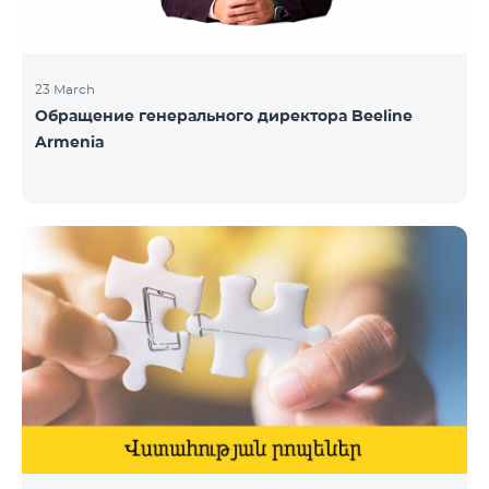
23 March
Обращение генерального директора Beeline
Armenia