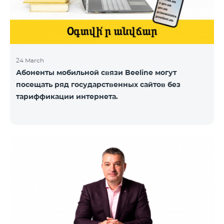
24 March
Абоненты мобильной связи Beeline могут
посещать ряд государственных сайтов без
тариффикации интернета.