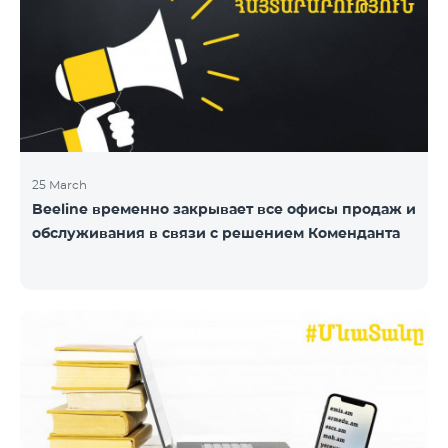
25 March
Beeline временно закрывает все офисы продаж и
обслуживания в связи с решением Коменданта