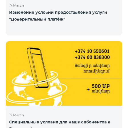
17 March
Изменение условий предоставления услуги
"Доверительный платёж"
17 March
Специальные условия для наших абонентов в