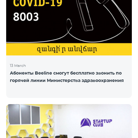
13 March
Абоненты Beeline смогут бесплатно звонить по
горячей линии Министерства здравоохранения