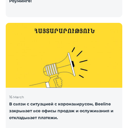
Роуминге!
16 March
В связи с ситуацией с коронавирусом, Beeline
закрывает все офисы продаж и ослуживания и
откладывает платежи.