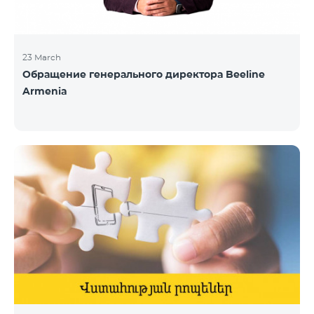
23 March
Обращение генерального директора Beeline
Armenia