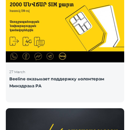
27 March
Beeline оказывает поддержку волонтерам
Минздрава РА