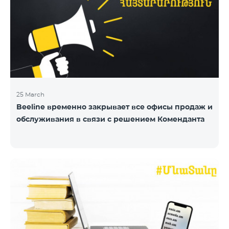
25 March
Beeline временно закрывает все офисы продаж и
обслуживания в связи с решением Коменданта