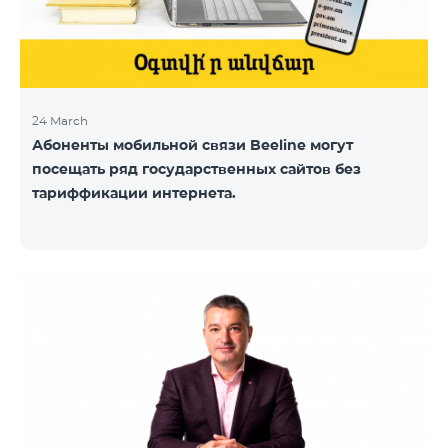
24 March
Абоненты мобильной связи Beeline могут
посещать ряд государственных сайтов без
тариффикации интернета.