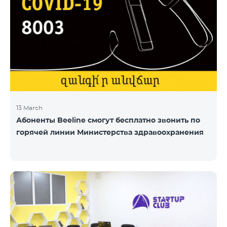
13 March
Абоненты Beeline смогут бесплатно звонить по
горячей линии Министерства здравоохранения