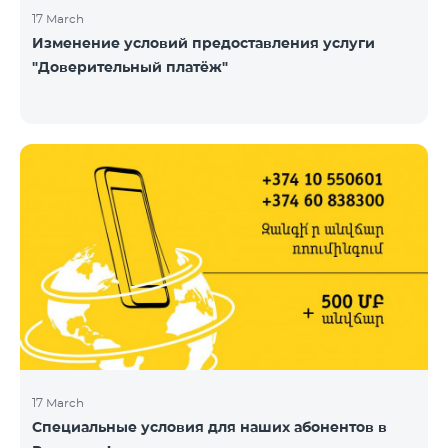
17 March
Изменение условий предоставления услуги
"Доверительный платёж"
17 March
Специальные условия для наших абонентов в