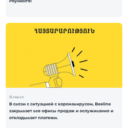
Роуминге!
16 March
В связи с ситуацией с коронавирусом, Beeline
закрывает все офисы продаж и ослуживания и
откладывает платежи.