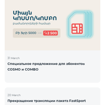
31 March
Специальное предложение для абонентов
COSMO и COMBO
20 March
Прекращение трансляции пакета FastSport