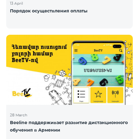
13 April
Порядок осуществления оплаты
28 March
Beeline поддерживает развитие дистанционного
обучения в Армении