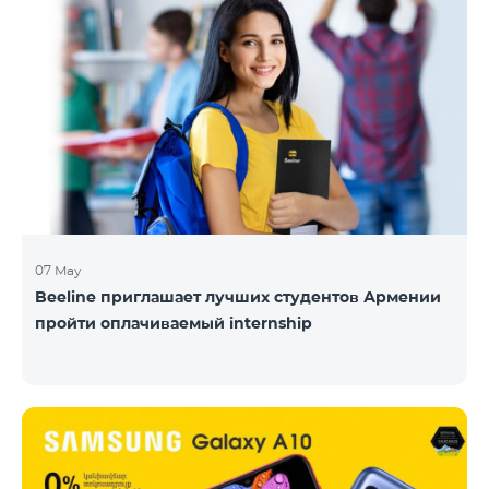
07 May
Beeline приглашает лучших студентов Армении
пройти оплачиваемый internship