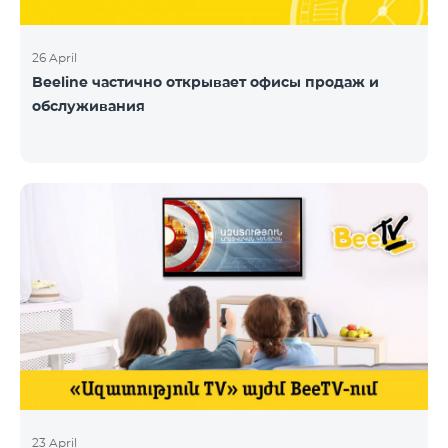
26 April
Beeline частично открывает офисы продаж и
обслуживания
23 April