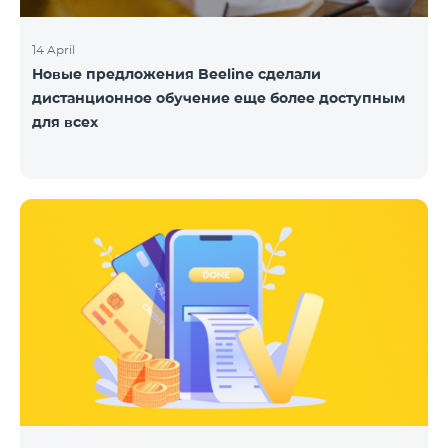
14 April
Новые предложения Beeline сделали
дистанционное обучение еще более доступным
для всех