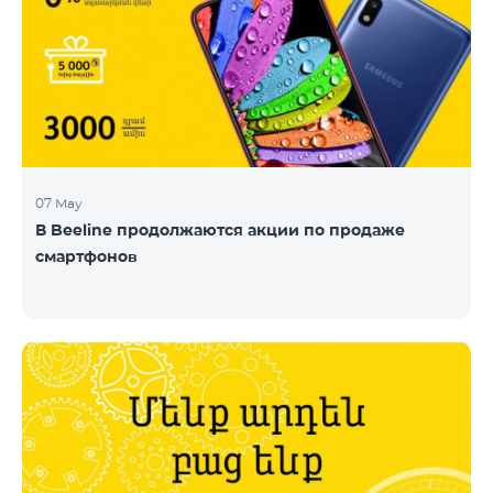
07 May
В Beeline продолжаются акции по продаже
смартфонов