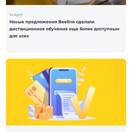
14 April
Новые предложения Beeline сделали
дистанционное обучение еще более доступным
для всех