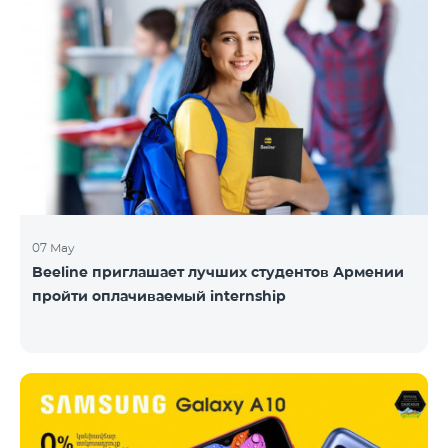
07 May
Beeline приглашает лучших студентов Армении
пройти оплачиваемый internship