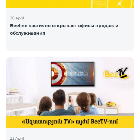
26 April
Beeline частично открывает офисы продаж и
обслуживания
23 April