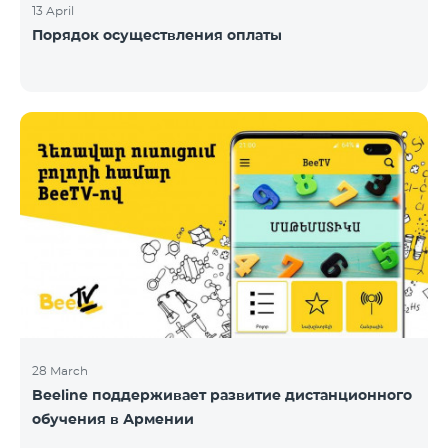
13 April
Порядок осуществления оплаты
28 March
Beeline поддерживает развитие дистанционного
обучения в Армении