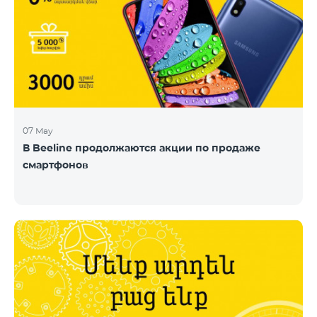
07 May
В Beeline продолжаются акции по продаже
смартфонов