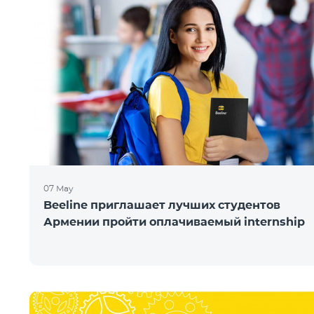
07 May
Beeline приглашает лучших студентов
Армении пройти оплачиваемый internship