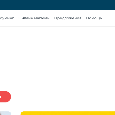
оуминг
Онлайн магазин
Предложения
Помощь
к