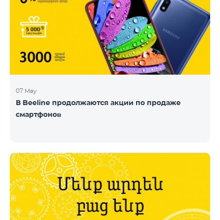
07 May
В Beeline продолжаются акции по продаже
смартфонов