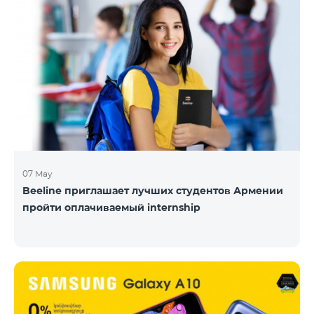
07 May
Beeline приглашает лучших студентов Армении
пройти оплачиваемый internship