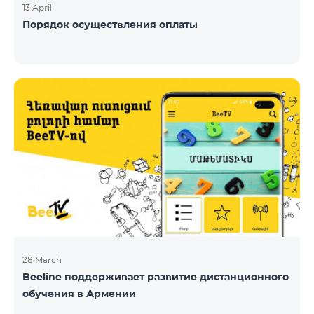
13 April
Порядок осуществления оплаты
28 March
Beeline поддерживает развитие дистанционного
обучения в Армении