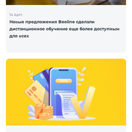
14 April
Новые предложения Beeline сделали
дистанционное обучение еще более доступным
для всех