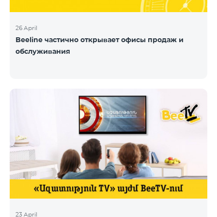
26 April
Beeline частично открывает офисы продаж и
обслуживания
23 April