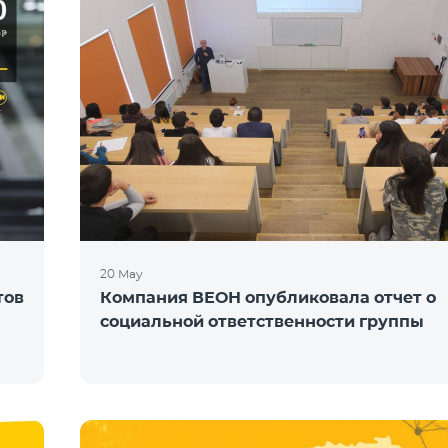
20 May
тов
Компания ВЕОН опубликовала отчет о
социальной ответственности группы