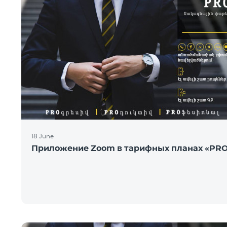
18 June
Приложение Zoom в тарифных планах «PR