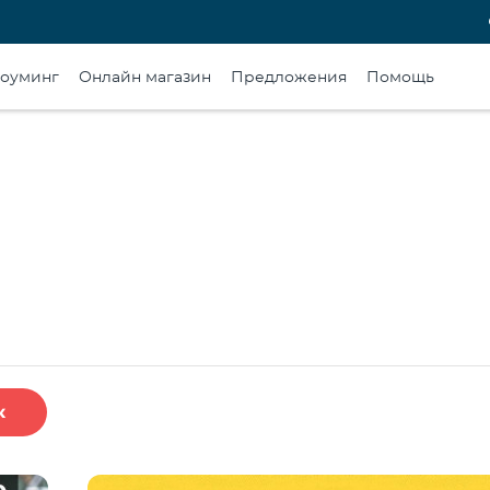
оуминг
Онлайн магазин
Предложения
Помощь
к