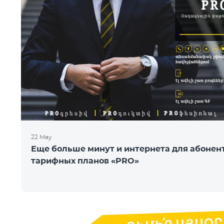
22 May
Еще больше минут и интернета для абонен
тарифных планов «PRO»