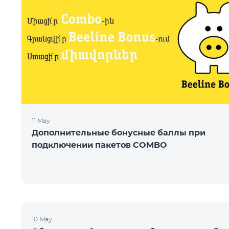
11 May
Дополнительные бонусные баллы при
подключении пакетов COMBO
10 May