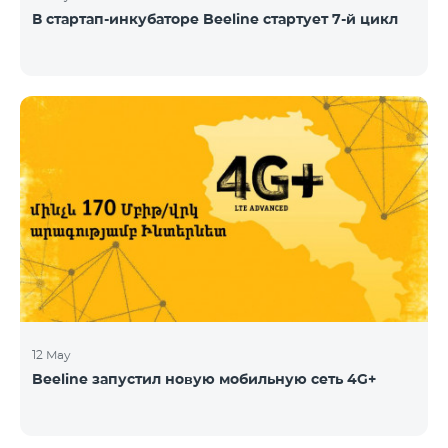
В стартап-инкубаторе Beeline стартует 7-й цикл
12 May
Beeline запустил новую мобильную сеть 4G+