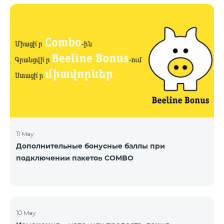
11 May
Дополнительные бонусные баллы при
подключении пакетов COMBO
10 May