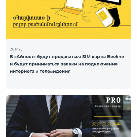
26 May
В «Айпост» будут продаваться SIM карты Beeline
и будут приниматься заявки на подключение
интернета и телевидения