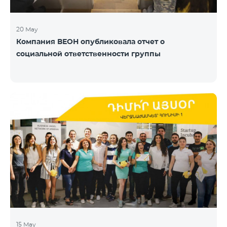
20 May
Компания ВЕОН опубликовала отчет о
социальной ответственности группы
15 May