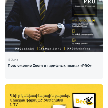
18 June
Приложение Zoom в тарифных планах «PRO»