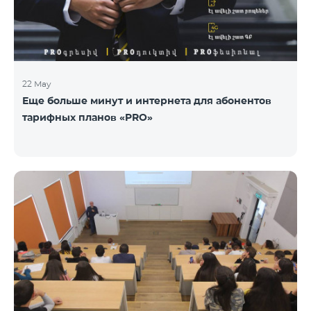
22 May
Еще больше минут и интернета для абонентов
тарифных планов «PRO»