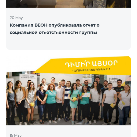
20 May
Компания ВЕОН опубликовала отчет о
социальной ответственности группы
15 May