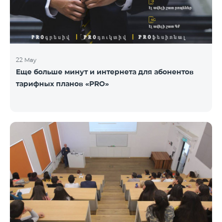
22 May
Еще больше минут и интернета для абонентов
тарифных планов «PRO»