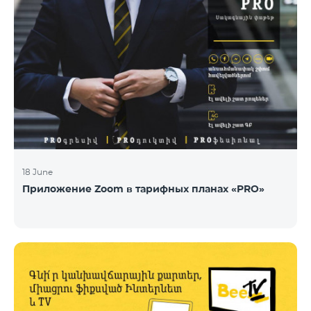
18 June
Приложение Zoom в тарифных планах «PRO»