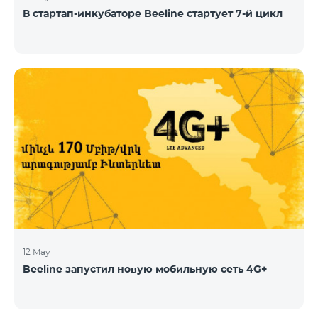
В стартап-инкубаторе Beeline стартует 7-й цикл
12 May
Beeline запустил новую мобильную сеть 4G+