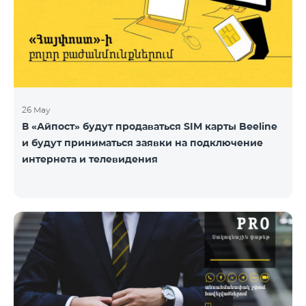
26 May
В «Айпост» будут продаваться SIM карты Beeline
и будут приниматься заявки на подключение
интернета и телевидения