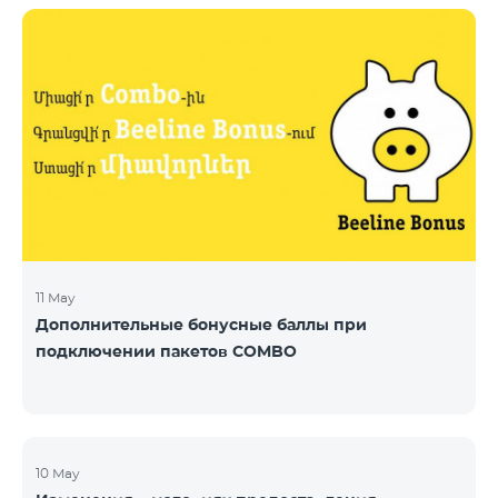
11 May
Дополнительные бонусные баллы при
подключении пакетов COMBO
10 May