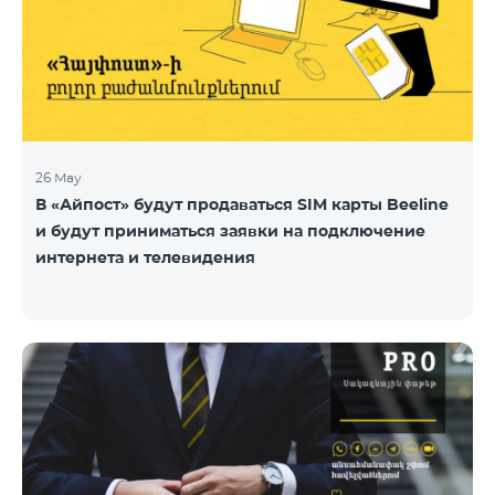
26 May
В «Айпост» будут продаваться SIM карты Beeline
и будут приниматься заявки на подключение
интернета и телевидения