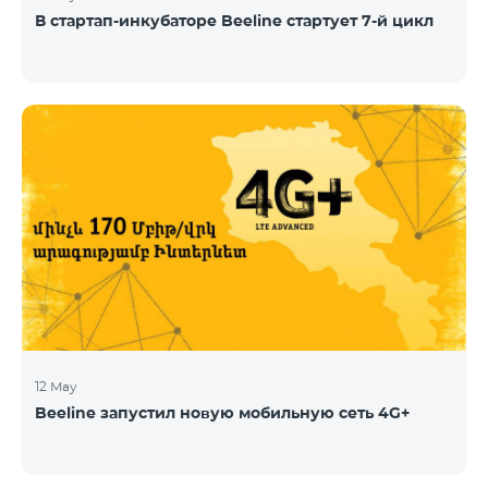
В стартап-инкубаторе Beeline стартует 7-й цикл
12 May
Beeline запустил новую мобильную сеть 4G+