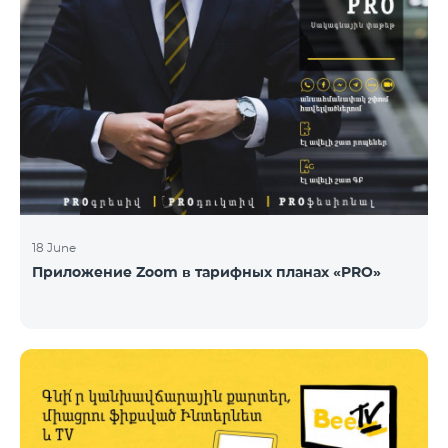
18 June
Приложение Zoom в тарифных планах «PRO»