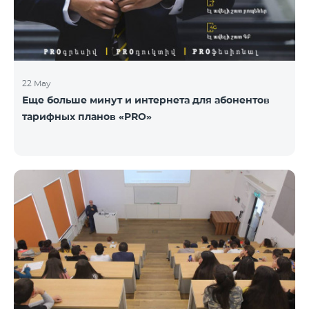
22 May
Еще больше минут и интернета для абонентов
тарифных планов «PRO»