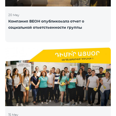
20 May
Компания ВЕОН опубликовала отчет о
социальной ответственности группы
15 May