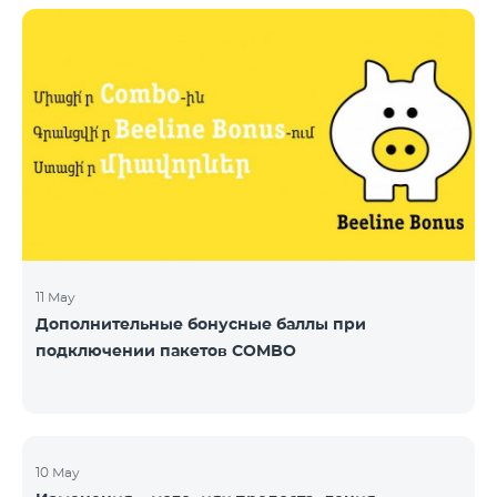
11 May
Дополнительные бонусные баллы при
подключении пакетов COMBO
10 May