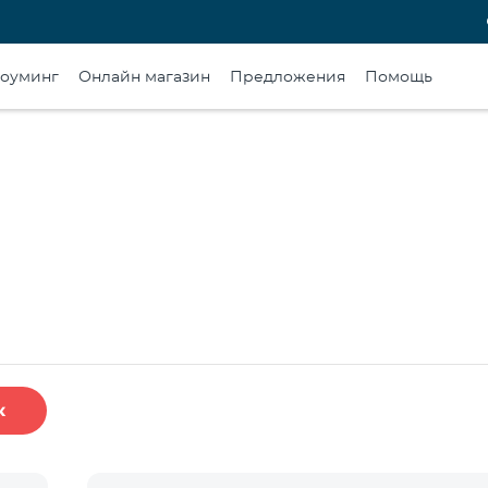
оуминг
Онлайн магазин
Предложения
Помощь
к