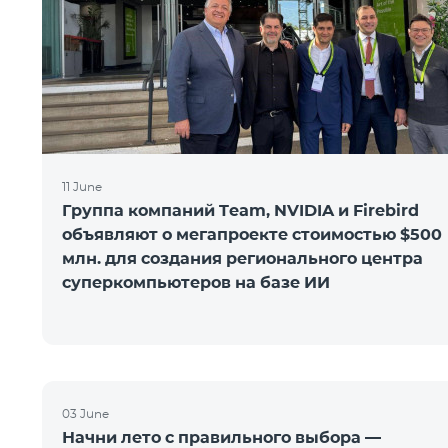
11 June
Группа компаний Team, NVIDIA и Firebird
объявляют о мегапроекте стоимостью $500
млн. для создания регионального центра
суперкомпьютеров на базе ИИ
03 June
Начни лето с правильного выбора —