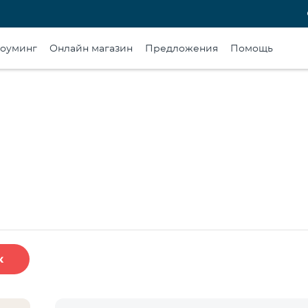
оуминг
Онлайн магазин
Предложения
Помощь
к