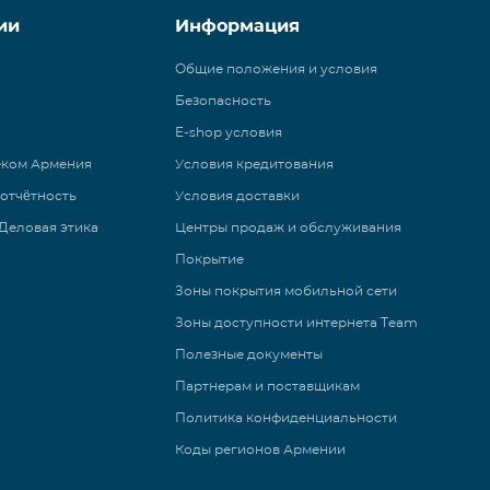
ии
Информация
Общие положения и условия
Безопасность
E-shop условия
еком Армения
Условия кредитования
 отчётность
Условия доставки
Деловая этика
Центры продаж и обслуживания
Покрытие
Зоны покрытия мобильной сети
Зоны доступности интернета Team
Полезные документы
Партнерам и поставщикам
Политика конфиденциальности
Коды регионов Армении