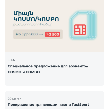
31 March
Специальное предложение для абонентов
COSMO и COMBO
20 March
Прекращение трансляции пакета FastSport