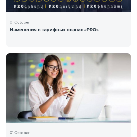
01 October
Изменения в тарифных планах «PRO»
01 October