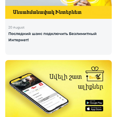
20 August
Последний шанс подключить Безлимитный
Интернет!