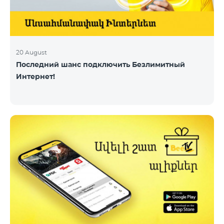
20 August
Последний шанс подключить Безлимитный
Интернет!