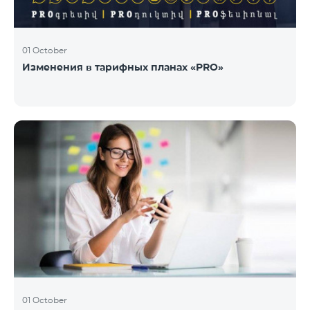
01 October
Изменения в тарифных планах «PRO»
01 October