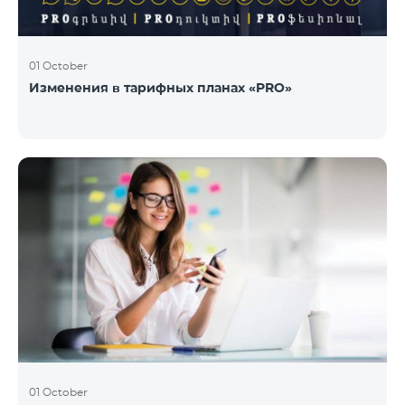
01 October
Изменения в тарифных планах «PRO»
01 October