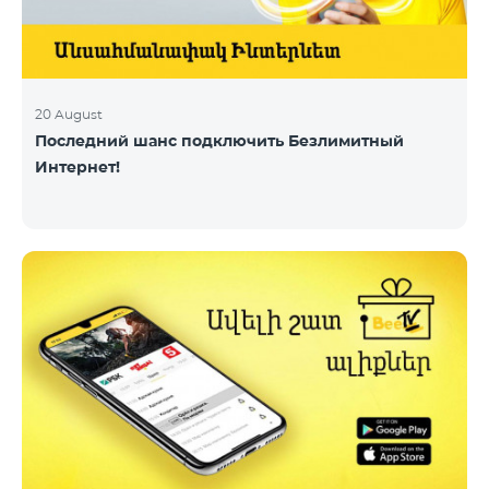
20 August
Последний шанс подключить Безлимитный
Интернет!