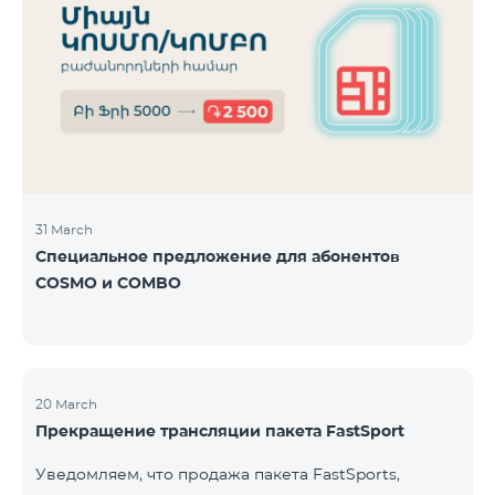
31 March
Специальное предложение для абонентов
COSMO и COMBO
20 March
Прекращение трансляции пакета FastSport
Уведомляем, что продажа пакета FastSports,