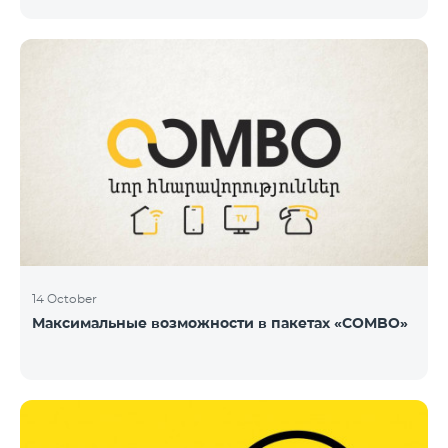
14 October
Максимальные возможности в пакетах «COMBO»