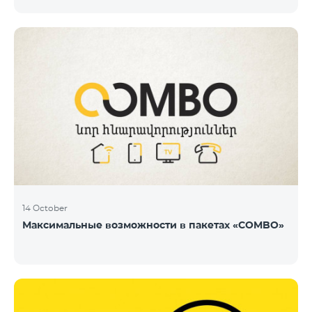
14 October
Максимальные возможности в пакетах «COMBO»