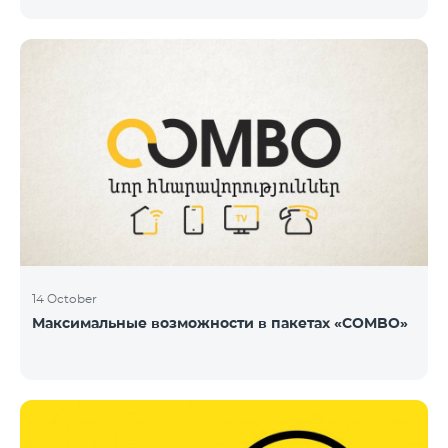
14 October
Максимальные возможности в пакетах «COMBO»