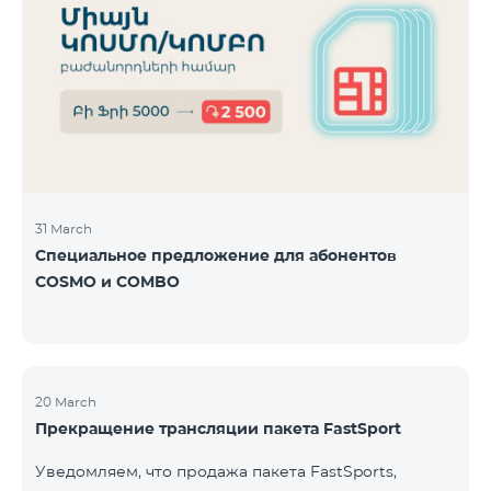
31 March
Специальное предложение для абонентов
COSMO и COMBO
20 March
Прекращение трансляции пакета FastSport
Уведомляем, что продажа пакета FastSports,