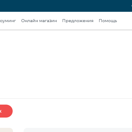
оуминг
Онлайн магазин
Предложения
Помощь
к