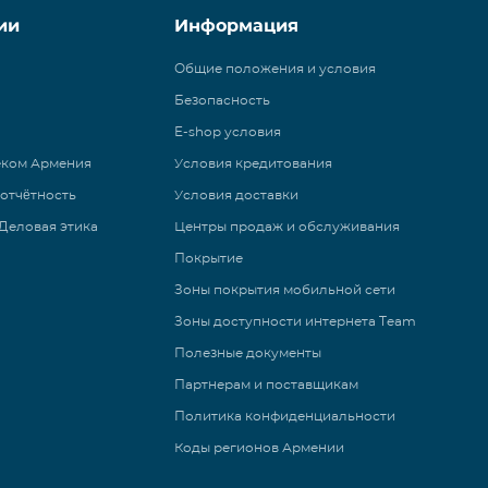
ии
Информация
Общие положения и условия
Безопасность
E-shop условия
еком Армения
Условия кредитования
 отчётность
Условия доставки
Деловая этика
Центры продаж и обслуживания
Покрытие
Зоны покрытия мобильной сети
Зоны доступности интернета Team
Полезные документы
Партнерам и поставщикам
Политика конфиденциальности
Коды регионов Армении