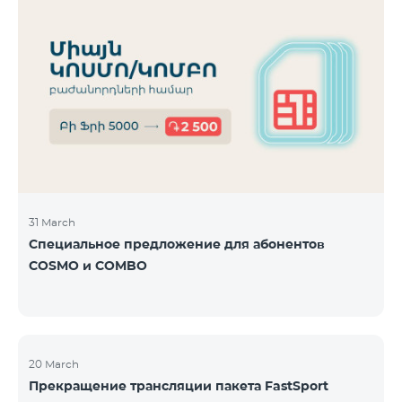
31 March
Специальное предложение для абонентов
COSMO и COMBO
20 March
Прекращение трансляции пакета FastSport