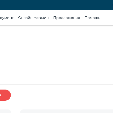
оуминг
Онлайн магазин
Предложения
Помощь
к