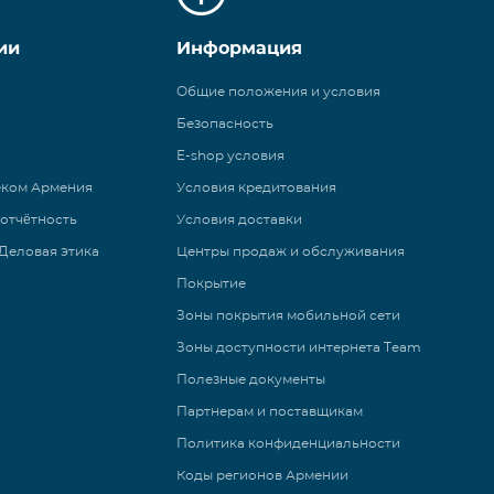
ии
Информация
Общие положения и условия
Безопасность
E-shop условия
еком Армения
Условия кредитования
 отчётность
Условия доставки
Деловая этика
Центры продаж и обслуживания
Покрытие
Зоны покрытия мобильной сети
Зоны доступности интернета Team
Полезные документы
Партнерам и поставщикам
Политика конфиденциальности
Коды регионов Армении