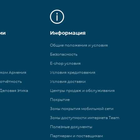
ии
Информация
Общие положения и условия
Безопасность
E-shop условия
еком Армения
Условия кредитования
 отчётность
Условия доставки
Деловая этика
Центры продаж и обслуживания
Покрытие
Зоны покрытия мобильной сети
Зоны доступности интернета Team
Полезные документы
Партнерам и поставщикам