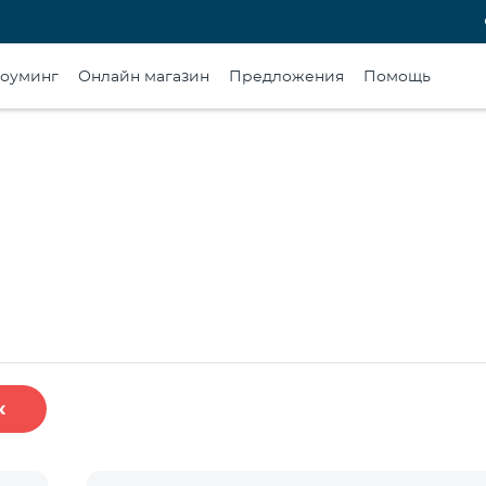
оуминг
Онлайн магазин
Предложения
Помощь
к