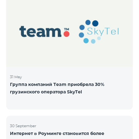
31 May
Группа компаний Team приобрела 30%
грузинского оператора SkyTel
30 September
Интернет в Роуминге становится более